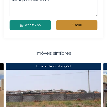
WhatsApp
E-mail
Imóveis similares
Excelente localização!