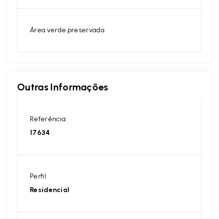
Área verde preservada
Outras Informações
Referência:
17634
Perfil:
Residencial