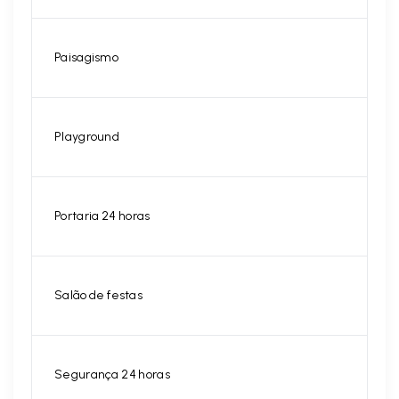
Paisagismo
Playground
Portaria 24 horas
Salão de festas
Segurança 24 horas