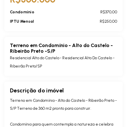
Condomínio
R$370,00
IPTU Mensal
R$250,00
Terreno em Condomínio - Alto do Castelo -
Ribeirão Preto -S/P
Residencial Alto do Castelo -
Residencial Alto Do Castelo -
Ribeirão Preto/SP
Descrição do imóvel
Terreno em Condomínio - Alto do Castelo - Ribeirão Preto -
S/P Terreno de 360 m2 pronto para construir.
Condomínio para quem contempla a natureza e celebra