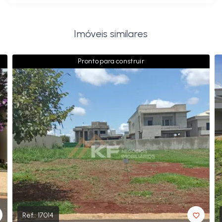
Imóveis similares
Pronto para construir
Ref.:
17014