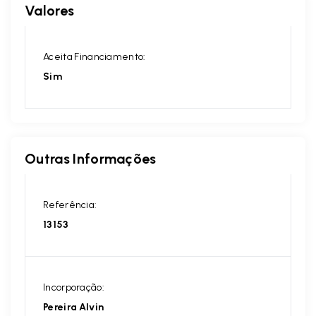
Valores
Aceita Financiamento:
Sim
Outras Informações
Referência:
13153
Incorporação:
Pereira Alvin