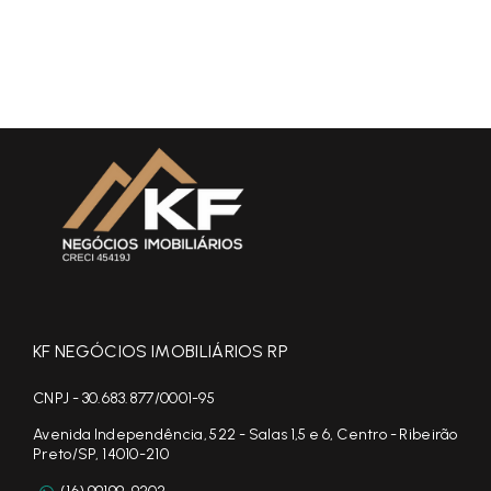
KF NEGÓCIOS IMOBILIÁRIOS RP
CNPJ - 30.683.877/0001-95
Avenida Independência, 522 - Salas 1,5 e 6, Centro - Ribeirão
Preto/SP, 14010-210