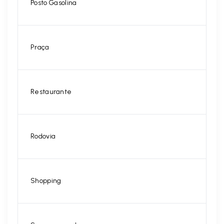
Posto Gasolina
Praça
Restaurante
Rodovia
Shopping