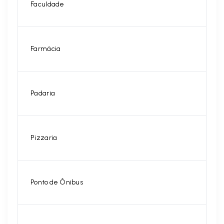
Faculdade
Farmácia
Padaria
Pizzaria
Ponto de Ônibus