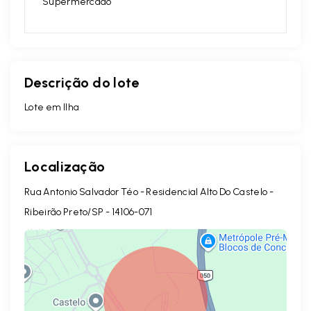
Supermercado
Descrição do lote
Lote em Ilha
Localização
Rua Antonio Salvador Téo - Residencial Alto Do Castelo -
Ribeirão Preto/SP
- 14106-071