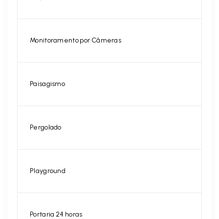
Monitoramento por Câmeras
Paisagismo
Pergolado
Playground
Portaria 24 horas