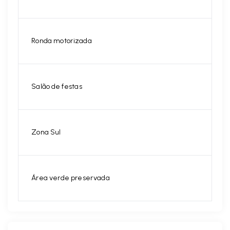
Ronda motorizada
Salão de festas
Zona Sul
Área verde preservada