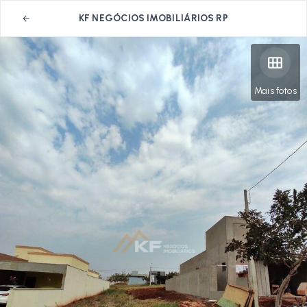
KF NEGÓCIOS IMOBILIÁRIOS RP
Mais fotos