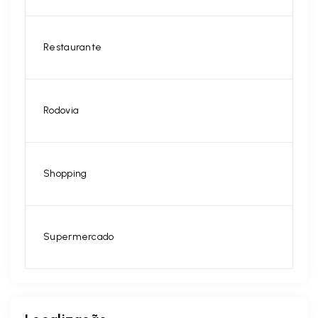
Restaurante
Rodovia
Shopping
Supermercado