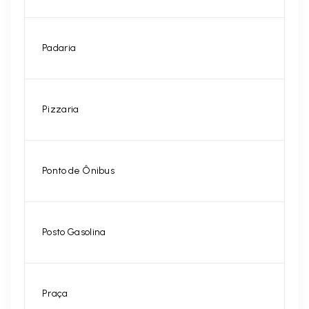
Padaria
Pizzaria
Ponto de Ônibus
Posto Gasolina
Praça