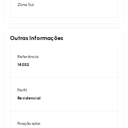
Zona Sul
Outras Informações
Referência:
14032
Perfil:
Residencial
Posição solar: