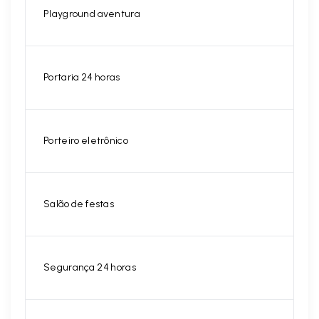
Playground aventura
Portaria 24 horas
Porteiro eletrônico
Salão de festas
Segurança 24 horas