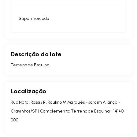
Supermercado
Descrição do lote
Terreno de Esquina
Localização
Rua Natal Rossi / R. Raulino M Marquês - Jardim Aliança -
Cravinhos/SP | Complemento: Terreno de Esquina
- 14140-
000