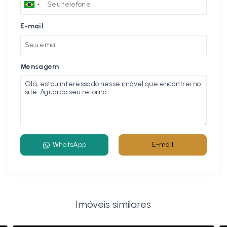
E-mail
Mensagem
WhatsApp
E-mail
Imóveis similares