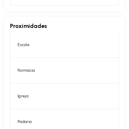
Proximidades
Escola
Farmácia
Igreja
Padaria