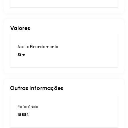
Valores
Aceita Financiamento:
Sim
Outras Informações
Referência:
15884