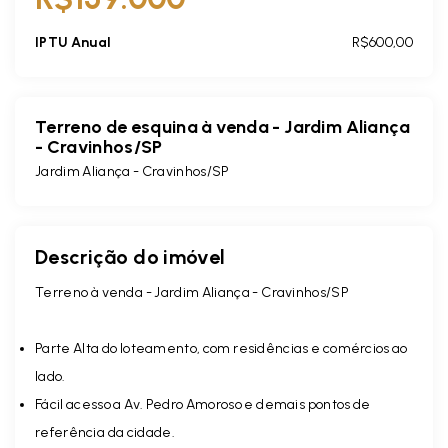
IPTU Anual
R$600,00
Terreno de esquina à venda - Jardim Aliança
- Cravinhos/SP
Jardim Aliança - Cravinhos/SP
Descrição do imóvel
Terreno à venda - Jardim Aliança - Cravinhos/SP
Parte Alta do loteamento, com residências e comércios ao
lado.
Fácil acesso a Av. Pedro Amoroso e demais pontos de
referência da cidade.