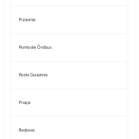
Pizzaria
Ponto de Ônibus
Posto Gasolina
Praça
Rodovia