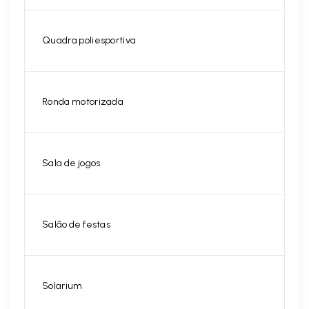
Quadra poliesportiva
Ronda motorizada
Sala de jogos
Salão de festas
Solarium