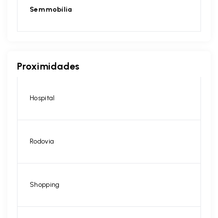
Sem mobília
Proximidades
Hospital
Rodovia
Shopping