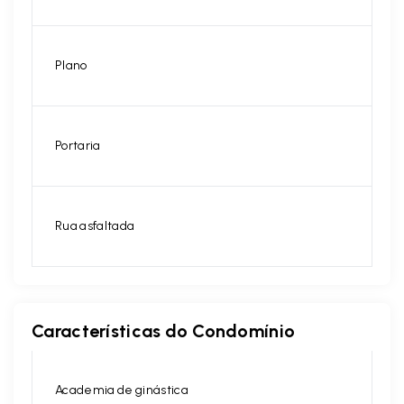
Plano
Portaria
Rua asfaltada
Características do Condomínio
Academia de ginástica