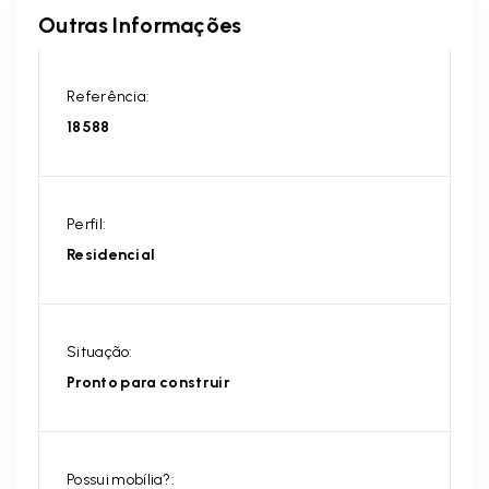
Outras Informações
Referência:
18588
Perfil:
Residencial
Situação:
Pronto para construir
Possui mobília?: