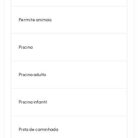
Permite animais
Piscina
Piscina adulto
Piscina infantil
Pista de caminhada