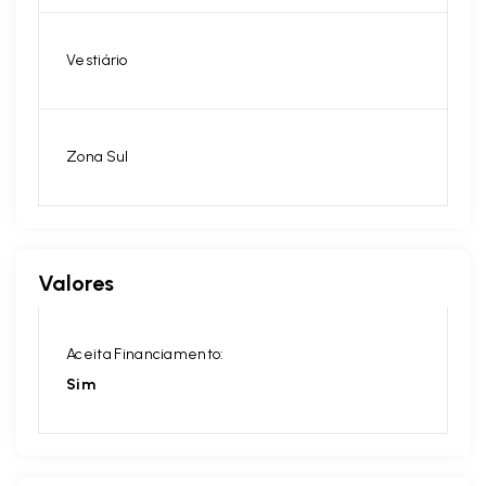
Vestiário
Zona Sul
Valores
Aceita Financiamento:
Sim