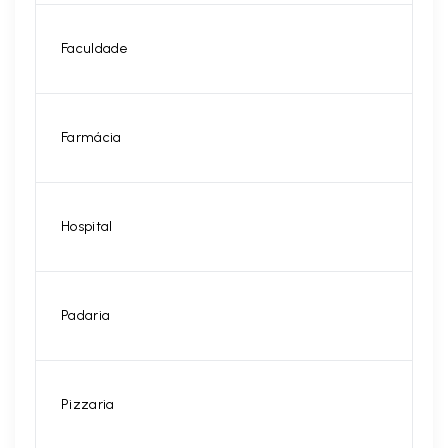
Faculdade
Farmácia
Hospital
Padaria
Pizzaria