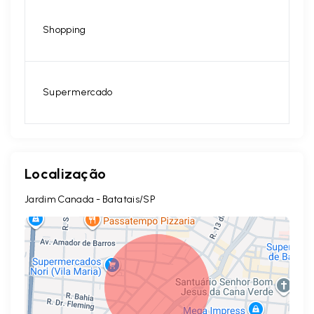
Shopping
Supermercado
Localização
Jardim Canada - Batatais/SP