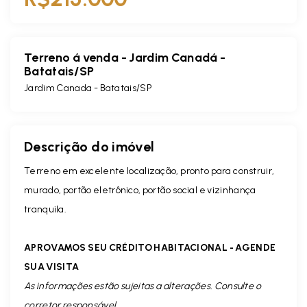
Terreno á venda - Jardim Canadá -
Batatais/SP
Jardim Canada - Batatais/SP
Descrição do imóvel
Terreno em excelente localização, pronto para construir,
murado, portão eletrônico, portão social e vizinhança
tranquila.
APROVAMOS SEU CRÉDITO HABITACIONAL - AGENDE
SUA VISITA
As informações estão sujeitas a alterações. Consulte o
corretor responsável.