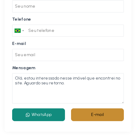
Telefone
E-mail
Mensagem
WhatsApp
E-mail