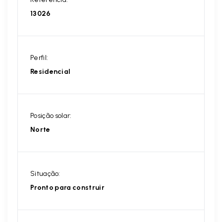
13026
Perfil:
Residencial
Posição solar:
Norte
Situação:
Pronto para construir