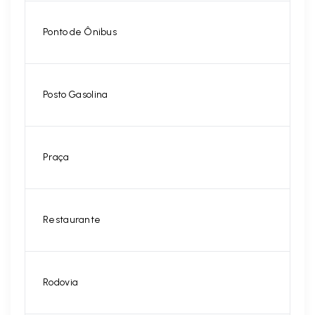
Ponto de Ônibus
Posto Gasolina
Praça
Restaurante
Rodovia