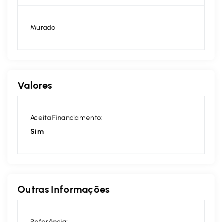
Murado
Valores
Aceita Financiamento:
Sim
Outras Informações
Referência: