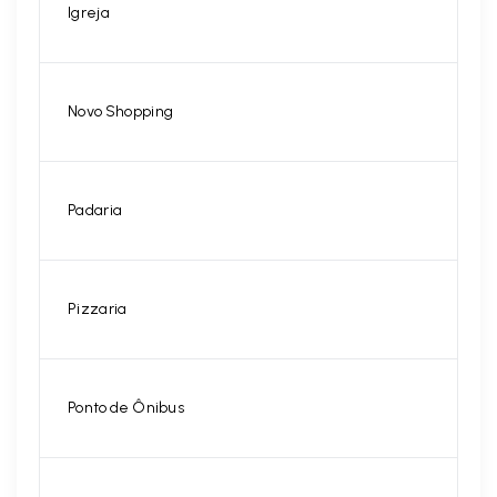
Igreja
Novo Shopping
Padaria
Pizzaria
Ponto de Ônibus