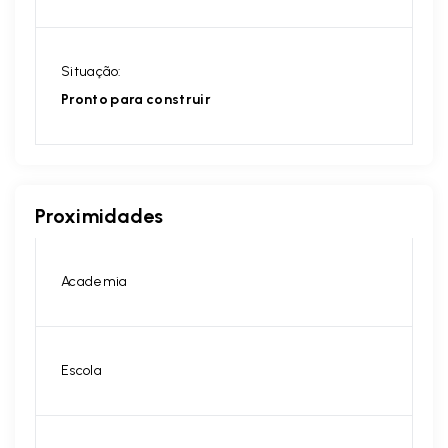
Situação:
Pronto para construir
Proximidades
Academia
Escola