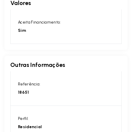
Valores
Aceita Financiamento:
Sim
Outras Informações
Referência:
18651
Perfil:
Residencial