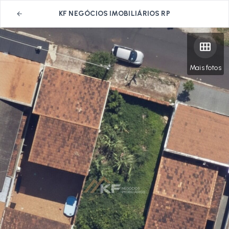
KF NEGÓCIOS IMOBILIÁRIOS RP
Mais fotos