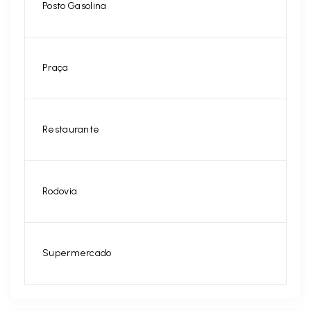
Posto Gasolina
Praça
Restaurante
Rodovia
Supermercado