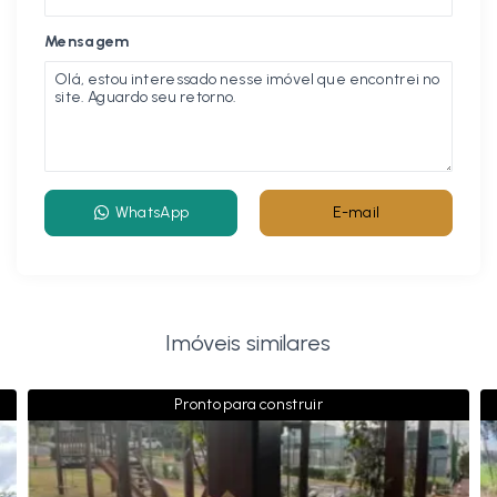
Mensagem
WhatsApp
E-mail
Imóveis similares
Pronto para construir