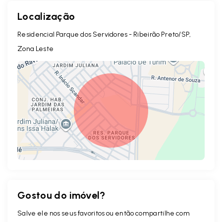
Localização
Residencial Parque dos Servidores - Ribeirão Preto/SP,
Zona Leste
Gostou do imóvel?
Leaflet
Salve ele nos seus favoritos ou então compartilhe com