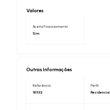
Valores
Aceita Financiamento:
Sim
Outras Informações
Referência:
Perfil:
18532
Residencia