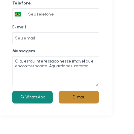
Telefone
E-mail
Mensagem
WhatsApp
E-mail