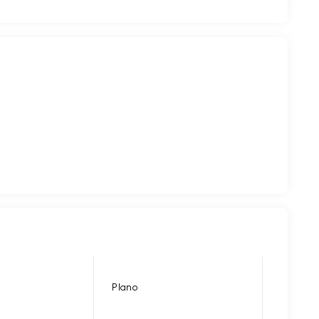
Plano