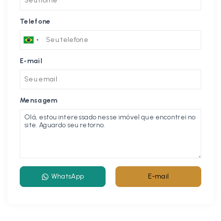
Telefone
E-mail
Mensagem
WhatsApp
E-mail