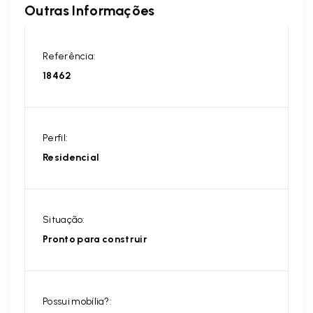
Outras Informações
Referência:
18462
Perfil:
Residencial
Situação:
Pronto para construir
Possui mobília?: