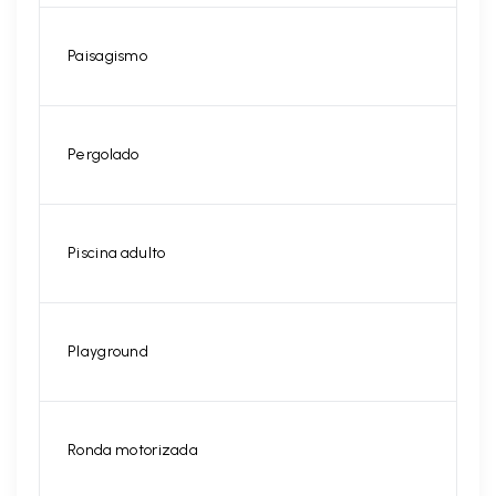
Paisagismo
Pergolado
Piscina adulto
Playground
Ronda motorizada