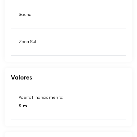
Sauna
Zona Sul
Valores
Aceita Financiamento:
Sim