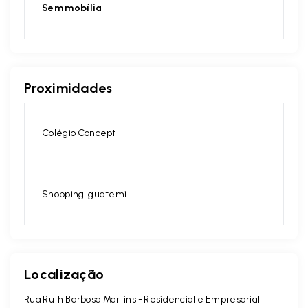
Sem mobília
Proximidades
Colégio Concept
Shopping Iguatemi
Localização
Rua Ruth Barbosa Martins - Residencial e Empresarial