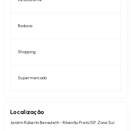
Rodovia
Shopping
Supermercado
Localização
Jardim Roberto Benedetti - Ribeirão Preto/SP, Zona Sul