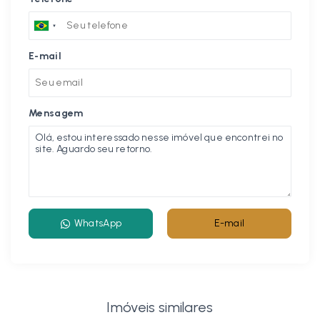
E-mail
Mensagem
WhatsApp
E-mail
Imóveis similares