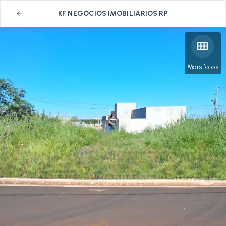
KF NEGÓCIOS IMOBILIÁRIOS RP
Mais fotos