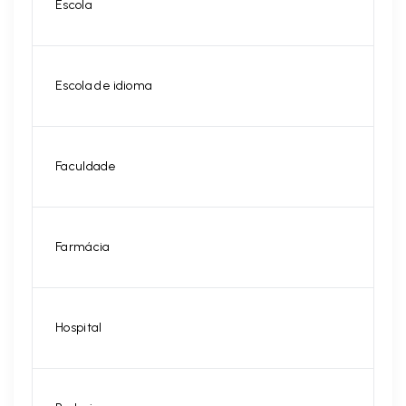
Escola
Escola de idioma
Faculdade
Farmácia
Hospital