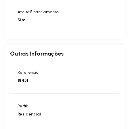
Aceita Financiamento:
Sim
Outras Informações
Referência:
18451
Perfil:
Residencial