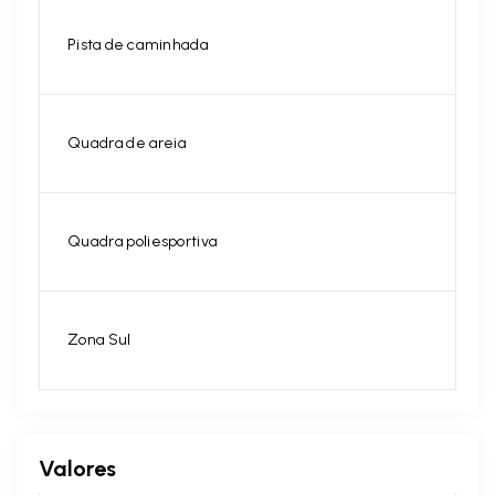
Pista de caminhada
Quadra de areia
Quadra poliesportiva
Zona Sul
Valores