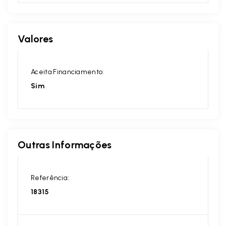
Valores
Aceita Financiamento:
Sim
Outras Informações
Referência:
18315