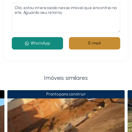
WhatsApp
E-mail
Imóveis similares
Pronto para construir