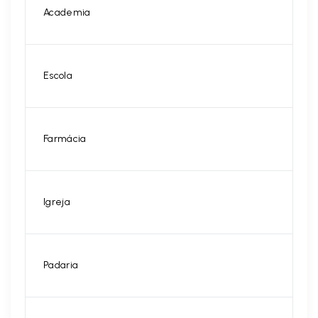
Academia
Escola
Farmácia
Igreja
Padaria