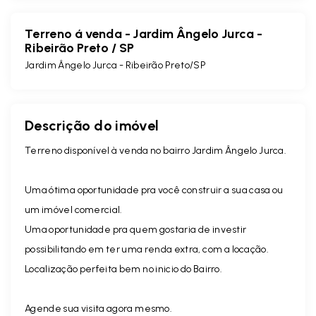
Terreno á venda - Jardim Ângelo Jurca -
Ribeirão Preto / SP
Jardim Ângelo Jurca - Ribeirão Preto/SP
Descrição do imóvel
Terreno disponível à venda no bairro Jardim Ângelo Jurca.
Uma ótima oportunidade pra você construir a sua casa ou
um imóvel comercial.
Uma oportunidade pra quem gostaria de investir
possibilitando em ter uma renda extra, com a locação.
Localização perfeita bem no inicio do Bairro.
Agende sua visita agora mesmo.