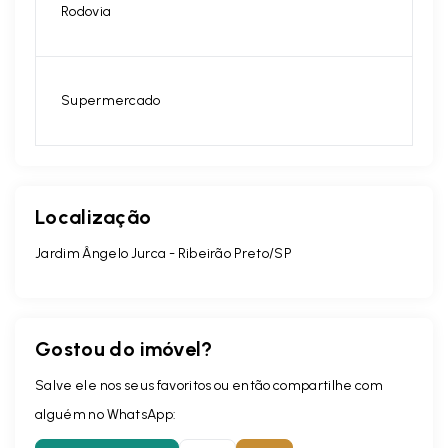
Rodovia
Supermercado
Localização
Jardim Ângelo Jurca - Ribeirão Preto/SP
Gostou do imóvel?
Salve ele nos seus favoritos ou então compartilhe com
alguém no WhatsApp: