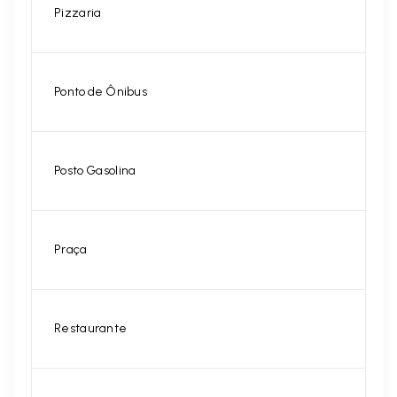
Pizzaria
Ponto de Ônibus
Posto Gasolina
Praça
Restaurante