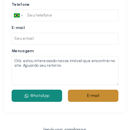
Telefone
E-mail
Mensagem
WhatsApp
E-mail
Imóveis similares