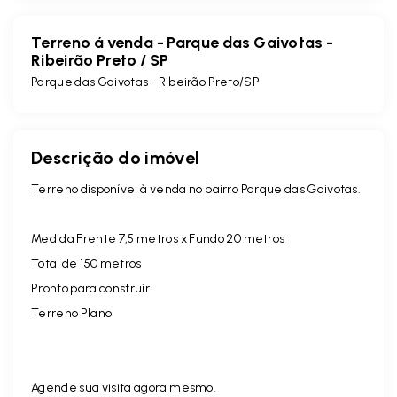
Terreno á venda - Parque das Gaivotas -
Ribeirão Preto / SP
Parque das Gaivotas - Ribeirão Preto/SP
Descrição do imóvel
Terreno disponível à venda no bairro Parque das Gaivotas.
Medida Frente 7,5 metros x Fundo 20 metros
Total de 150 metros
Pronto para construir
Terreno Plano
Agende sua visita agora mesmo.