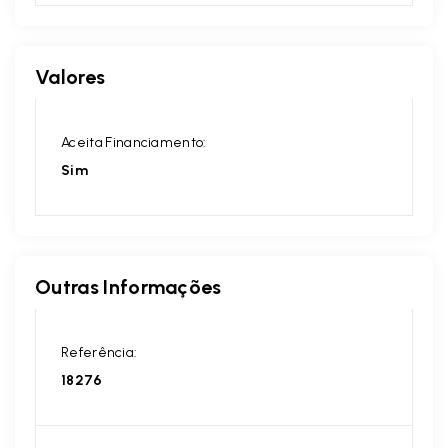
Valores
Aceita Financiamento:
Sim
Outras Informações
Referência:
18276