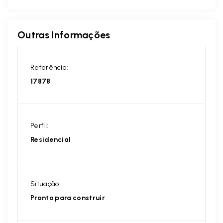
Outras Informações
Referência:
17878
Perfil:
Residencial
Situação:
Pronto para construir