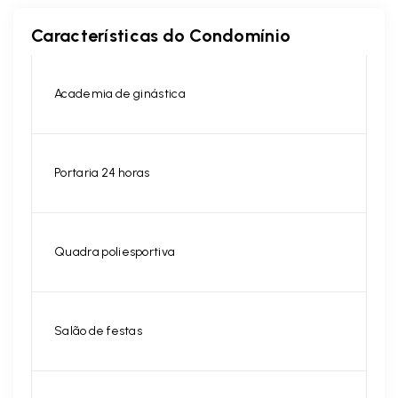
Características do Condomínio
Academia de ginástica
Portaria 24 horas
Quadra poliesportiva
Salão de festas