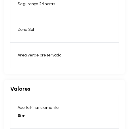
Segurança 24 horas
Zona Sul
Área verde preservada
Valores
Aceita Financiamento:
Sim