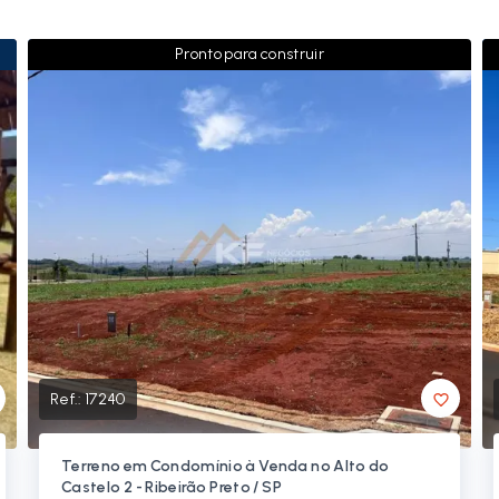
Pronto para construir
Ref.:
17240
Terreno em Condomínio à Venda no Alto do
Castelo 2 - Ribeirão Preto / SP