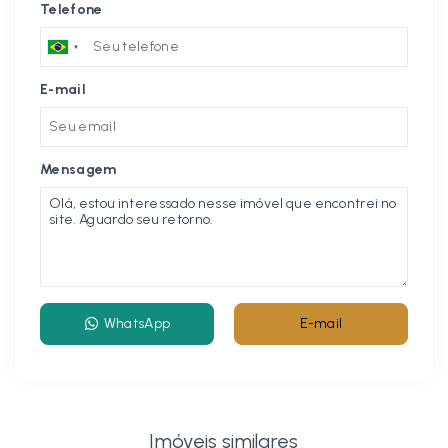
Telefone
E-mail
Mensagem
WhatsApp
E-mail
Imóveis similares