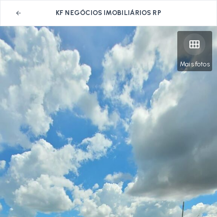
KF NEGÓCIOS IMOBILIÁRIOS RP
Mais fotos