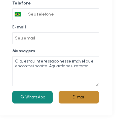
Telefone
E-mail
Mensagem
WhatsApp
E-mail