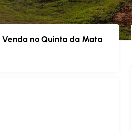
 Venda no Quinta da Mata