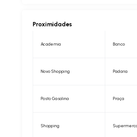
Proximidades
Academia
Banco
Novo Shopping
Padaria
Posto Gasolina
Praça
Shopping
Supermerc