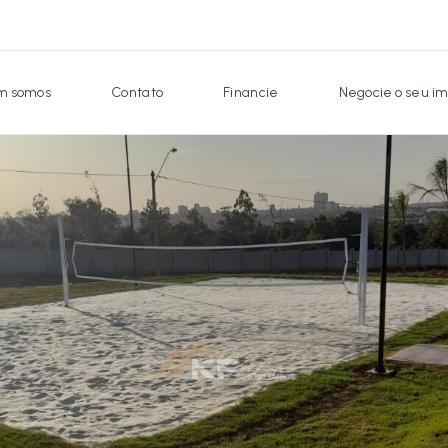
 somos
Contato
Financie
Negocie o seu im