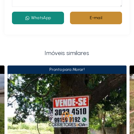
WhatsApp
E-mail
Imóveis similares
Pronto para Morar!