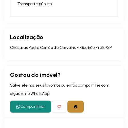
Transporte público
Localização
Chácaras Pedro Corrêa de Carvalho - Ribeirão Preto/SP
Gostou do imóvel?
Salve ele nos seus favoritos ou então compartilhe com
alguém no WhatsApp:
Compartilhar