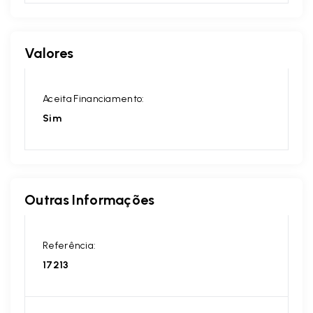
Valores
Aceita Financiamento:
Sim
Outras Informações
Referência:
17213