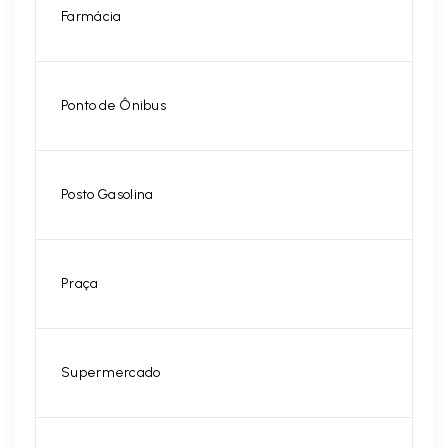
Farmácia
Ponto de Ônibus
Posto Gasolina
Praça
Supermercado