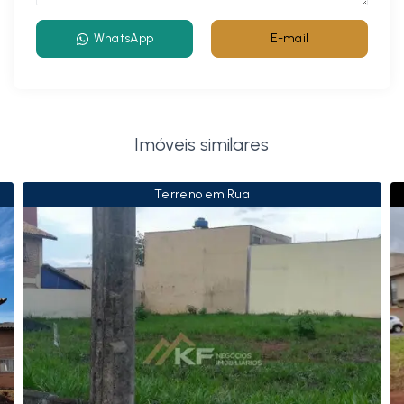
WhatsApp
E-mail
Imóveis similares
Terreno em Rua