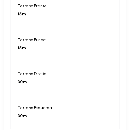
Terreno Frente:
15m
Terreno Fundo:
15m
Terreno Direita:
30m
Terreno Esquerda:
30m