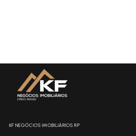
KF NEGÓCIOS IMOBILIÁRIOS RP