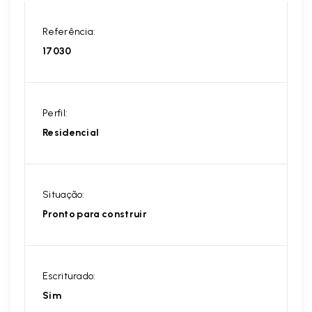
Referência:
17030
Perfil:
Residencial
Situação:
Pronto para construir
Escriturado:
Sim