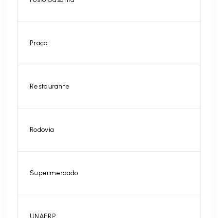
Praça
Restaurante
Rodovia
Supermercado
UNAERP