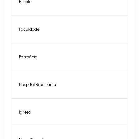
Escola
Faculdade
Farmácia
Hospital Ribeirânia
Igreja