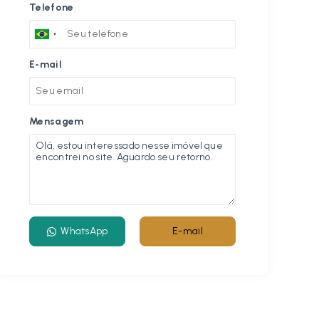
Telefone
E-mail
Mensagem
WhatsApp
E-mail