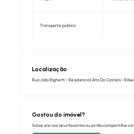
Transporte público
Localização
Rua João Bighetti - Residencial Alto Do Castelo - Ribe
Gostou do imóvel?
Salve ele nos seus favoritos ou então compartilhe 