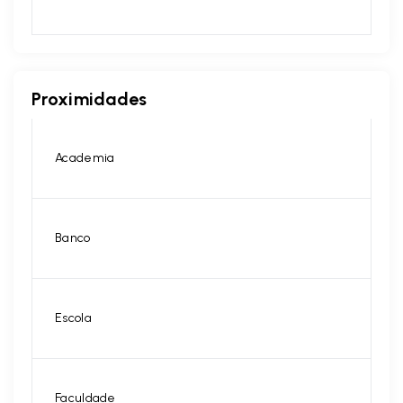
Proximidades
Academia
Banco
Escola
Faculdade