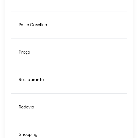
Posto Gasolina
Praça
Restaurante
Rodovia
Shopping