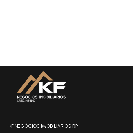
KF NEGÓCIOS IMOBILIÁRIOS RP