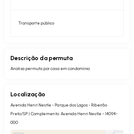
Transporte público
Descrição da permuta
Analisa permuta por casa em condomínio
Localização
Avenida Henri Nestle - Parque dos Lagos - Ribeirão
Preto/SP | Complemento: Avenida Henri Nestle
- 14094-
000