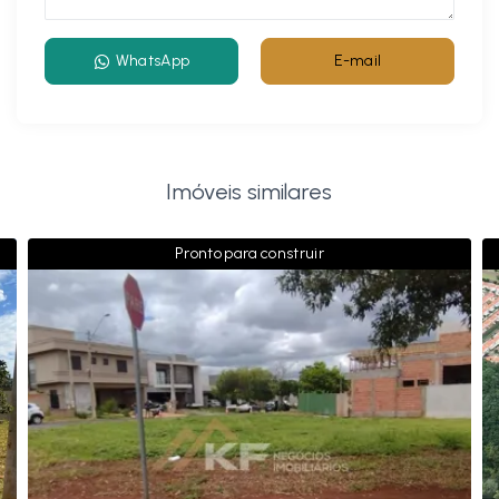
WhatsApp
E-mail
Imóveis similares
Pronto para construir