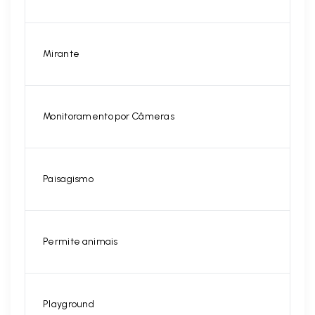
Mirante
Monitoramento por Câmeras
Paisagismo
Permite animais
Playground