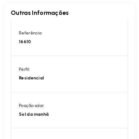
Outras Informações
Referência:
16610
Perfil:
Residencial
Posição solar:
Sol da manhã