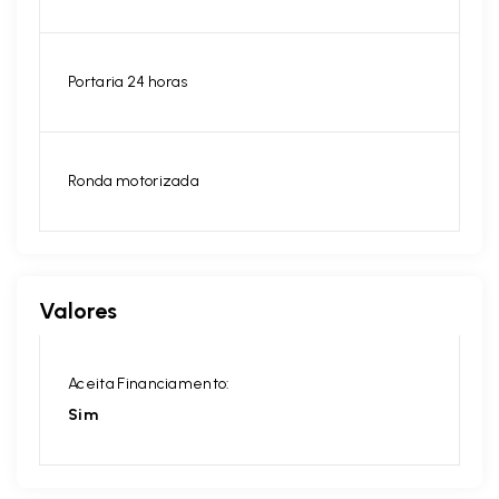
Portaria 24 horas
Ronda motorizada
Valores
Aceita Financiamento:
Sim