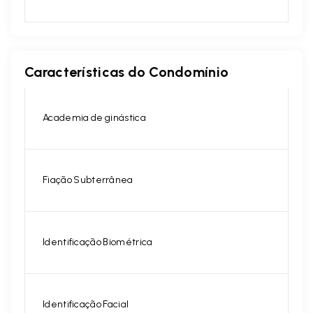
Características do Condomínio
Academia de ginástica
Fiação Subterrânea
Identificação Biométrica
Identificação Facial