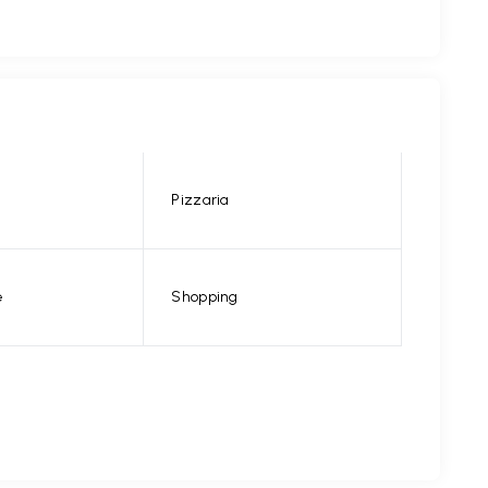
Pizzaria
e
Shopping