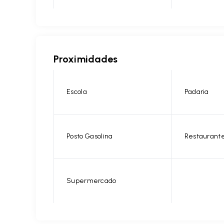
Proximidades
Escola
Padaria
Posto Gasolina
Restaurant
Supermercado