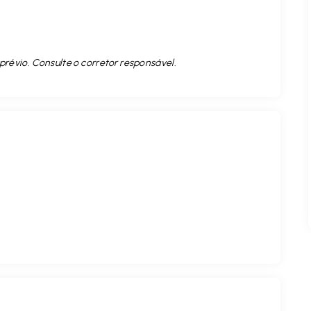
prévio. Consulte o corretor responsável.