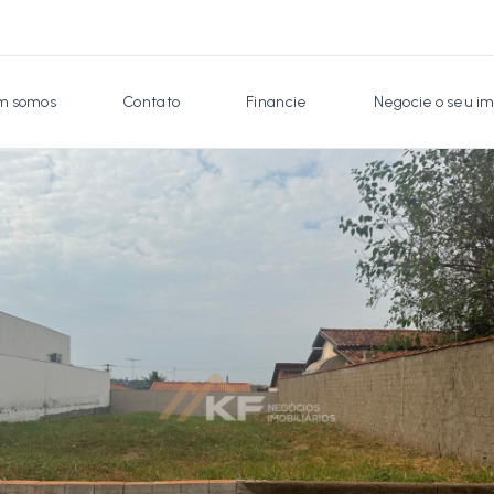
 somos
Contato
Financie
Negocie o seu im