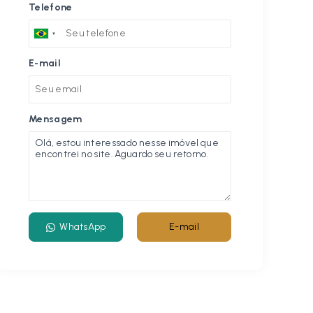
Telefone
E-mail
Mensagem
WhatsApp
E-mail