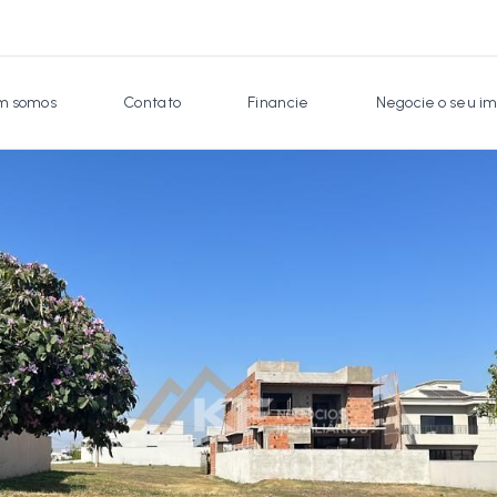
 somos
Contato
Financie
Negocie o seu im