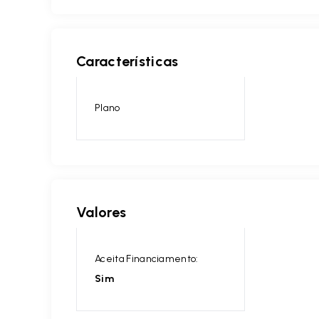
Características
Plano
Valores
Aceita Financiamento:
Sim