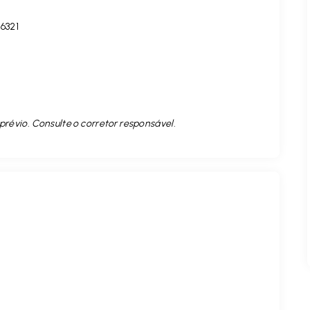
16321
prévio. Consulte o corretor responsável.