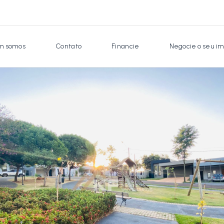
 somos
Contato
Financie
Negocie o seu im