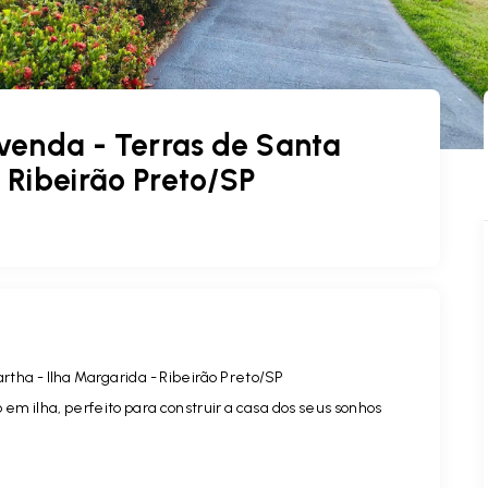
venda - Terras de Santa
 Ribeirão Preto/SP
ha - Ilha Margarida - Ribeirão Preto/SP
em ilha, perfeito para construir a casa dos seus sonhos