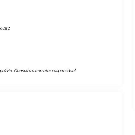
16282
prévio. Consulte o corretor responsável.