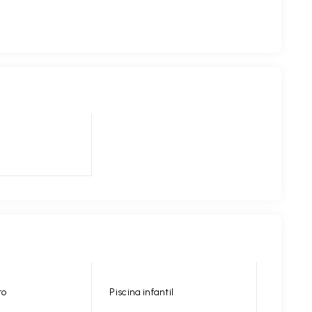
to
Piscina infantil