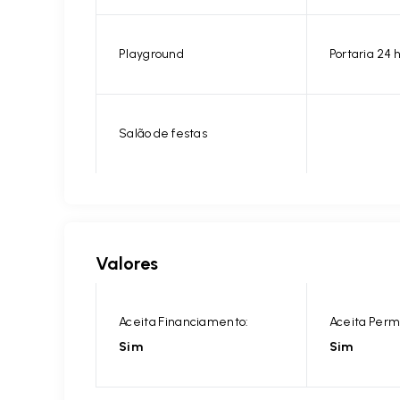
Playground
Portaria 24 
Salão de festas
Valores
Aceita Financiamento:
Aceita Perm
Sim
Sim