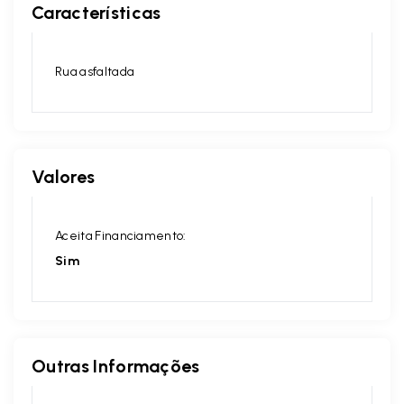
Características
Rua asfaltada
Valores
Aceita Financiamento:
Sim
Outras Informações