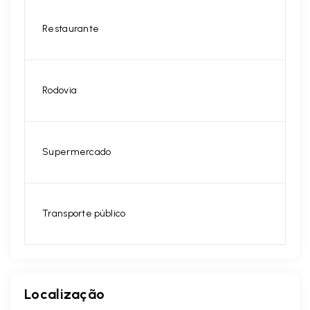
Restaurante
Rodovia
Supermercado
Transporte público
Localização