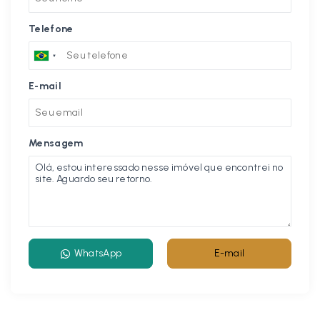
Telefone
E-mail
Mensagem
WhatsApp
E-mail