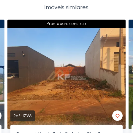
Imóveis similares
Pronto para construir
Ref.:
17166