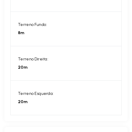
Terreno Fundo:
8m
Terreno Direita:
20m
Terreno Esquerda:
20m