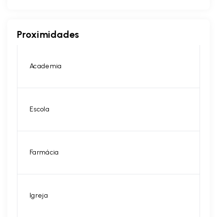
Proximidades
Academia
Escola
Farmácia
Igreja