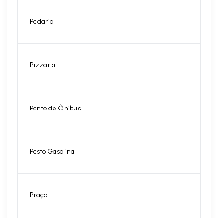
Padaria
Pizzaria
Ponto de Ônibus
Posto Gasolina
Praça