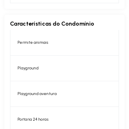
Características do Condomínio
Permite animais
Playground
Playground aventura
Portaria 24 horas