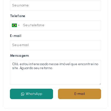
Telefone
E-mail
Mensagem
WhatsApp
E-mail