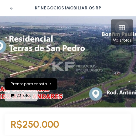
KF NEGÓCIOS IMOBILIÁRIOS RP
Mais fotos
Pronto para construir
23
Fotos
R$250.000