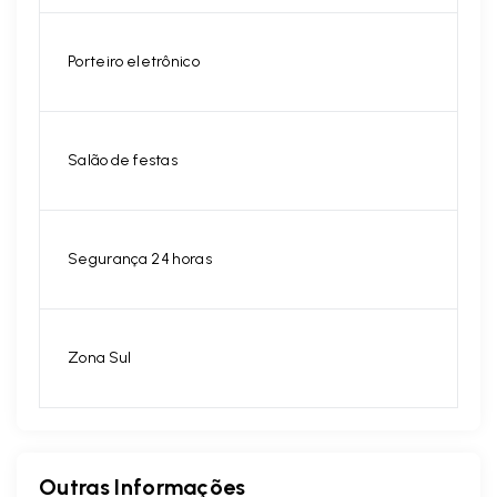
Porteiro eletrônico
Salão de festas
Segurança 24 horas
Zona Sul
Outras Informações