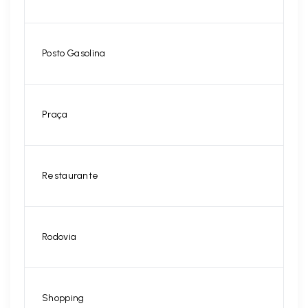
Posto Gasolina
Praça
Restaurante
Rodovia
Shopping