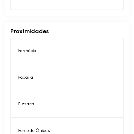
Proximidades
Farmácia
Padaria
Pizzaria
Ponto de Ônibus