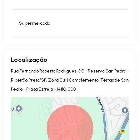
Supermercado
Localização
Rua Fernando Roberto Rodrigues, 310 - Reserva San Pedro -
Ribeirão Preto/SP, Zona Sul | Complemento: Terras de San
Pedro - Praça Estrela
- 14110-000