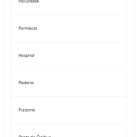
Faculdade
Farmácia
Hospital
Padaria
Pizzaria