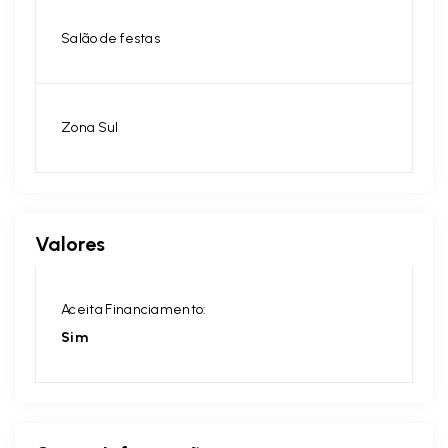
Salão de festas
Zona Sul
Valores
Aceita Financiamento:
Sim