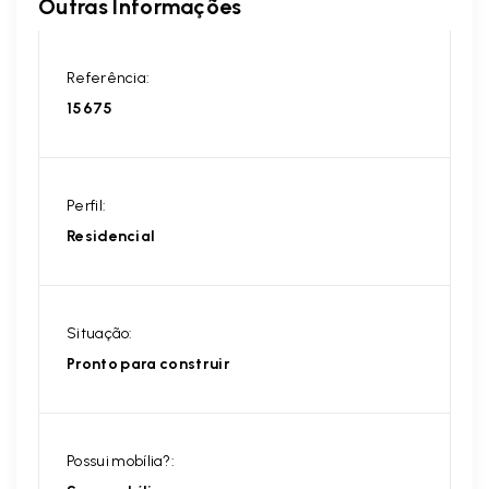
Outras Informações
Referência:
15675
Perfil:
Residencial
Situação:
Pronto para construir
Possui mobília?: