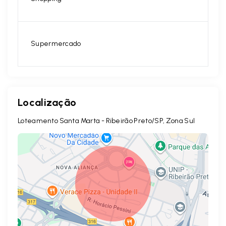
Supermercado
Localização
Loteamento Santa Marta - Ribeirão Preto/SP, Zona Sul