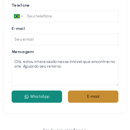
Telefone
E-mail
Mensagem
WhatsApp
E-mail