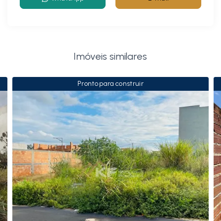
Imóveis similares
Pronto para construir