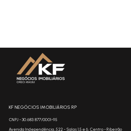
KF NEGÓCIOS IMOBILIÁRIOS RP
CNPJ - 30.683.877/0001-95
Avenida Independência, 522 - Salas 1,5 e 6, Centro - Ribeirão