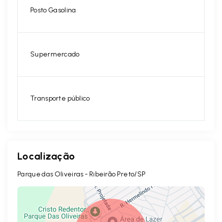
Posto Gasolina
Supermercado
Transporte público
Localização
Parque das Oliveiras - Ribeirão Preto/SP