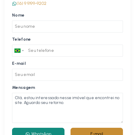
(16) 9 9199-9202
Nome
Telefone
E-mail
Mensagem
WhatsApp
E-mail