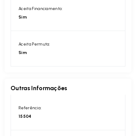
Aceita Financiamento:
Sim
Aceita Permuta:
Sim
Outras Informações
Referência:
15504