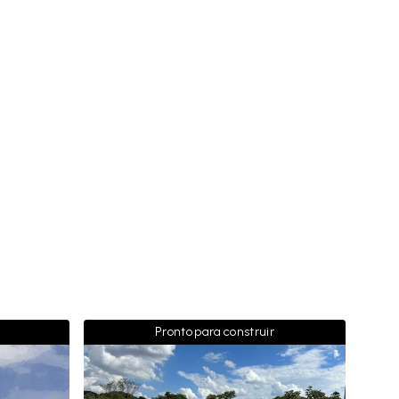
Pronto para construir