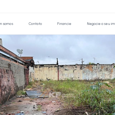
 somos
Contato
Financie
Negocie o seu im