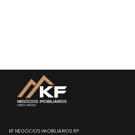
KF NEGÓCIOS IMOBILIÁRIOS RP