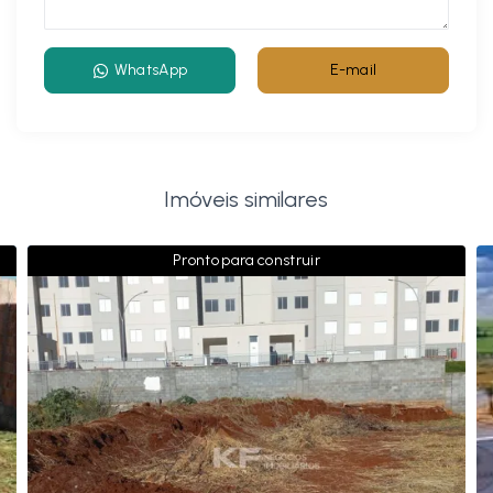
WhatsApp
E-mail
Imóveis similares
Pronto para construir