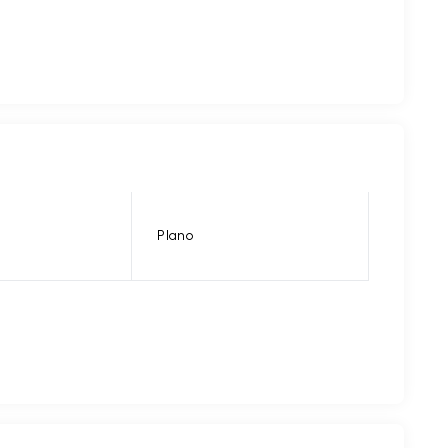
Plano