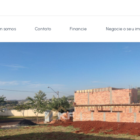
 somos
Contato
Financie
Negocie o seu im