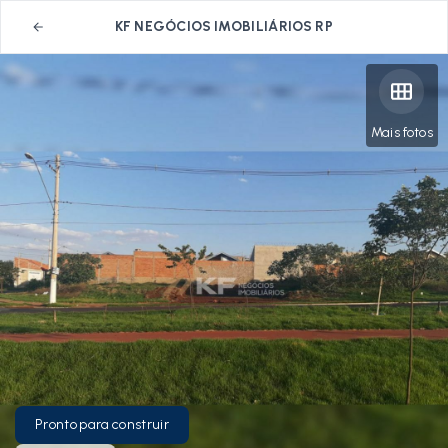
KF NEGÓCIOS IMOBILIÁRIOS RP
Mais fotos
Pronto para construir