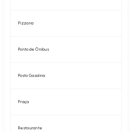
Pizzaria
Ponto de Ônibus
Posto Gasolina
Praça
Restaurante