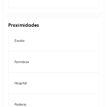
Proximidades
Escola
Farmácia
Hospital
Padaria