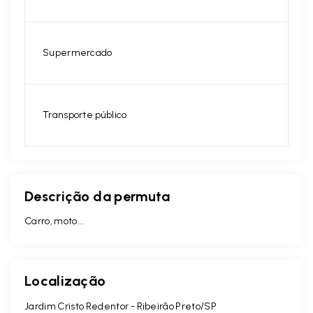
Supermercado
Transporte público
Descrição da permuta
Carro, moto...
Localização
Jardim Cristo Redentor - Ribeirão Preto/SP