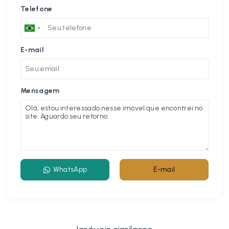
Telefone
E-mail
Mensagem
WhatsApp
E-mail