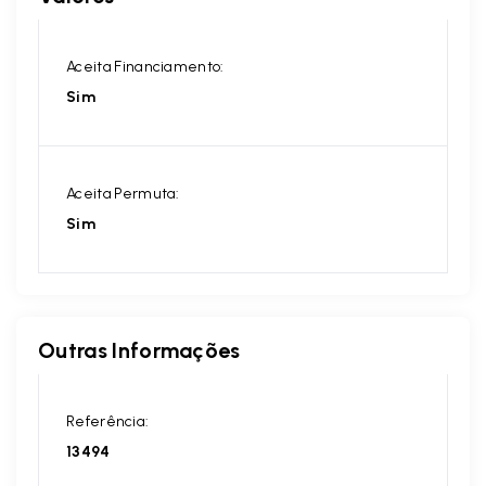
Aceita Financiamento:
Sim
Aceita Permuta:
Sim
Outras Informações
Referência:
13494