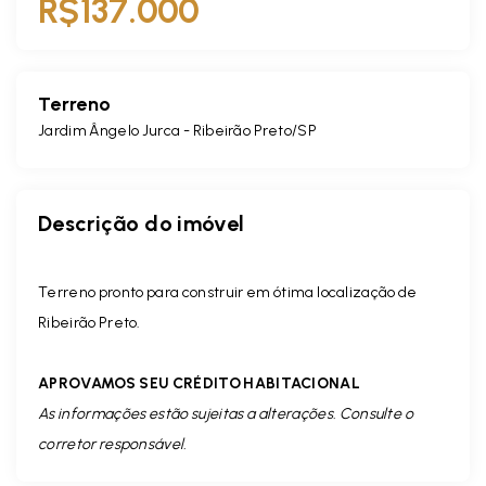
R$137.000
Terreno
Jardim Ângelo Jurca - Ribeirão Preto/SP
Descrição do imóvel
Terreno pronto para construir em ótima localização de
Ribeirão Preto.
APROVAMOS SEU CRÉDITO HABITACIONAL
As informações estão sujeitas a alterações. Consulte o
corretor responsável.