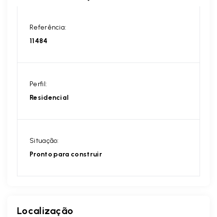
Referência:
11484
Perfil:
Residencial
Situação:
Pronto para construir
Localização