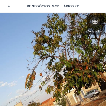
KF NEGÓCIOS IMOBILIÁRIOS RP
Mais fotos