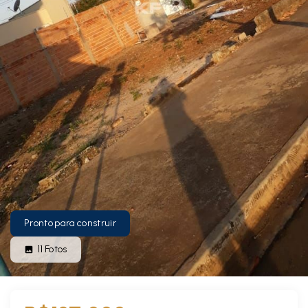
Pronto para construir
11
Fotos