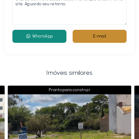
WhatsApp
E-mail
Imóveis similares
Pronto para construir