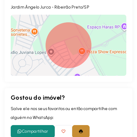
Jardim Ângelo Jurca - Ribeirão Preto/SP
Gostou do imóvel?
Leaflet
Salve ele nos seus favoritos ou então compartilhe com
alguém no WhatsApp:
Compartilhar