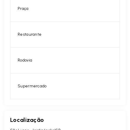
Praça
Restaurante
Rodovia
Supermercado
Localização