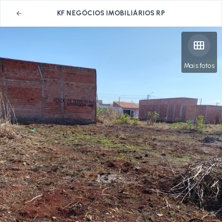
KF NEGÓCIOS IMOBILIÁRIOS RP
Mais fotos