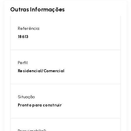
Outras Informações
Referência:
18613
Perfil:
Residencial/Comercial
Situação:
Pronto para construir