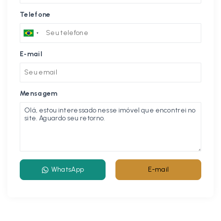
Telefone
E-mail
Mensagem
WhatsApp
E-mail