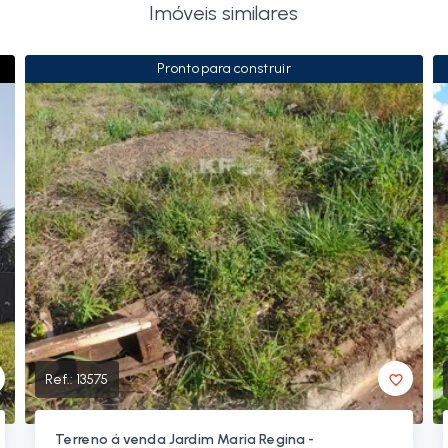
Imóveis similares
Pronto para construir
Ref.:
13575
Terreno á venda Jardim Maria Regina -