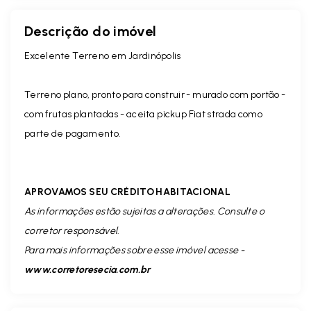
Descrição do imóvel
Excelente Terreno em Jardinópolis
Terreno plano, pronto para construir - murado com portão -
com frutas plantadas - aceita pickup Fiat strada como
parte de pagamento.
APROVAMOS SEU CRÉDITO HABITACIONAL
As informações estão sujeitas a alterações. Consulte o
corretor responsável.
Para mais informações sobre esse imóvel acesse -
www.corretoresecia.com.br