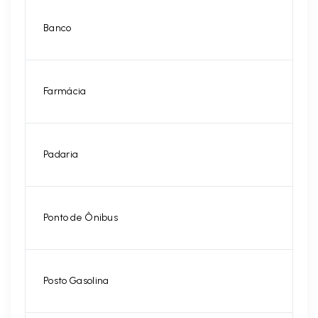
Banco
Farmácia
Padaria
Ponto de Ônibus
Posto Gasolina