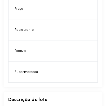
Praça
Restaurante
Rodovia
Supermercado
Descrição do lote