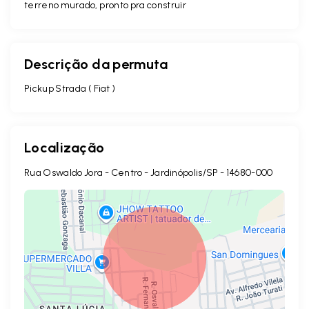
terreno murado, pronto pra construir
Descrição da permuta
Pickup Strada ( Fiat )
Localização
Rua Oswaldo Jora - Centro - Jardinópolis/SP
- 14680-000