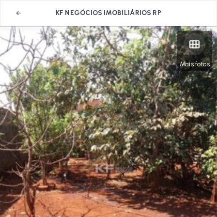
KF NEGÓCIOS IMOBILIÁRIOS RP
Mais fotos