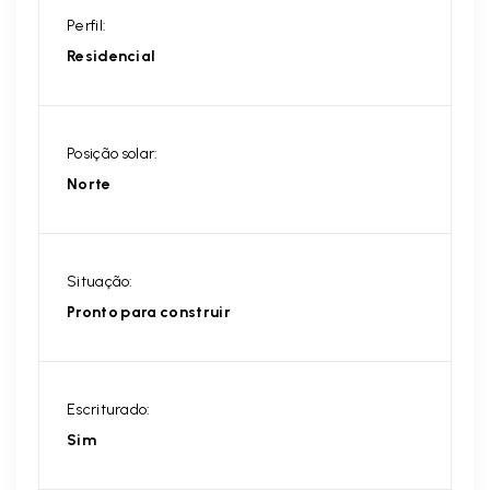
Perfil:
Residencial
Posição solar:
Norte
Situação:
Pronto para construir
Escriturado:
Sim