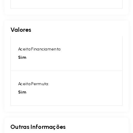
Valores
Aceita Financiamento:
Sim
Aceita Permuta:
Sim
Outras Informações