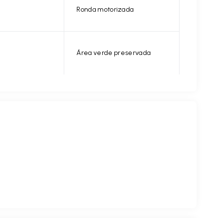
Ronda motorizada
Área verde preservada