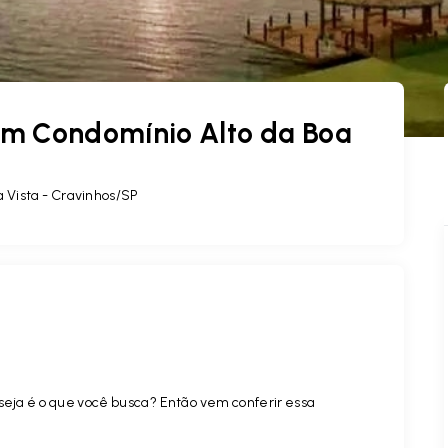
m Condomínio Alto da Boa
 Vista - Cravinhos/SP
seja é o que você busca? Então vem conferir essa