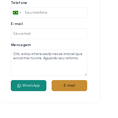
Telefone
E-mail
Mensagem
WhatsApp
E-mail