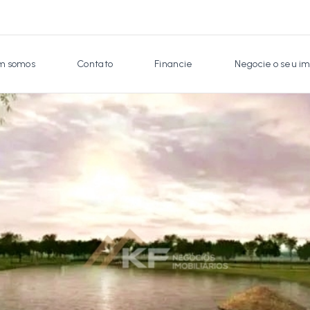
 somos
Contato
Financie
Negocie o seu im