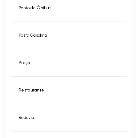
Ponto de Ônibus
Posto Gasolina
Praça
Restaurante
Rodovia