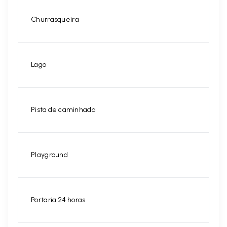
Churrasqueira
Lago
Pista de caminhada
Playground
Portaria 24 horas