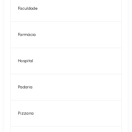
Faculdade
Farmácia
Hospital
Padaria
Pizzaria