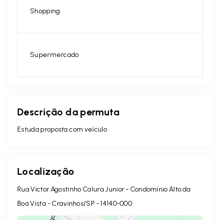
Shopping
Supermercado
Descrição da permuta
Estuda proposta com veículo
Localização
Rua Victor Agostinho Calura Junior - Condomínio Alto da
Boa Vista - Cravinhos/SP
- 14140-000