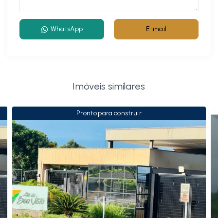
WhatsApp
E-mail
Imóveis similares
Pronto para construir