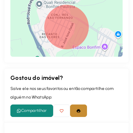
Gostou do imóvel?
Leaflet
Salve ele nos seus favoritos ou então compartilhe com
alguém no WhatsApp:
Compartilhar