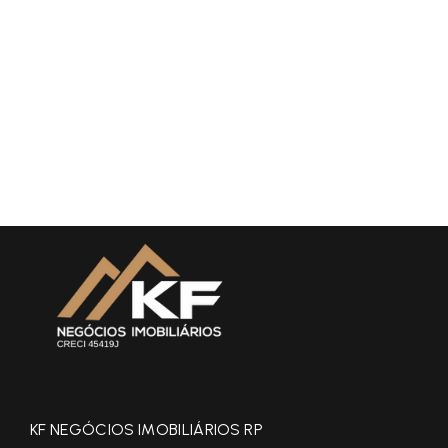
KF NEGÓCIOS IMOBILIÁRIOS RP