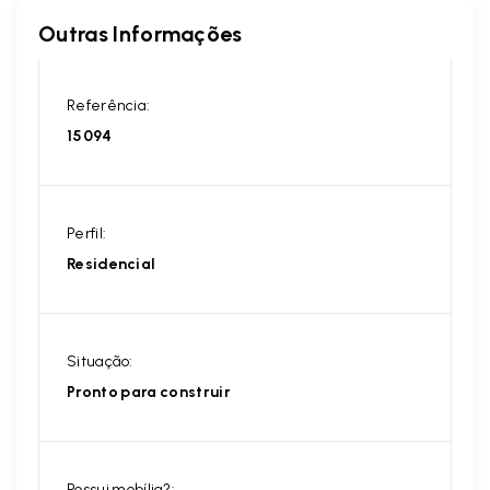
Outras Informações
Referência:
15094
Perfil:
Residencial
Situação:
Pronto para construir
Possui mobília?: