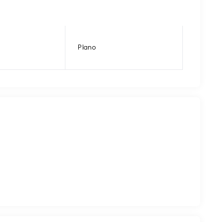
Plano