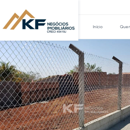
Início
Quem