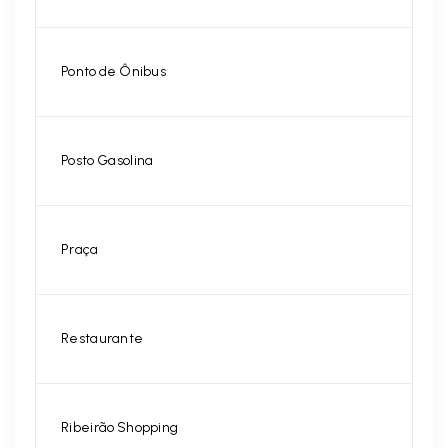
Ponto de Ônibus
Posto Gasolina
Praça
Restaurante
Ribeirão Shopping