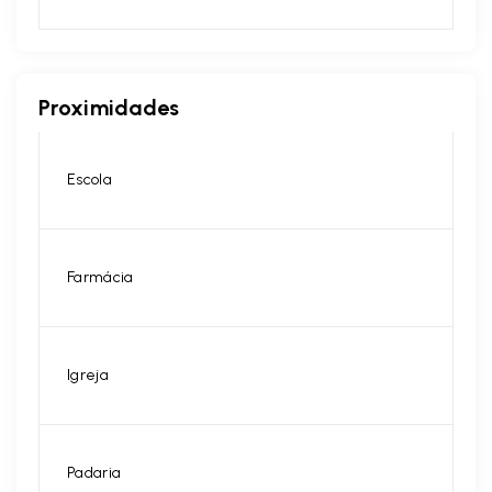
Proximidades
Escola
Farmácia
Igreja
Padaria