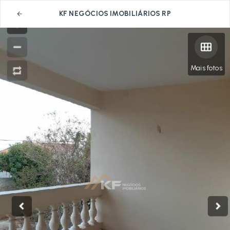
KF NEGÓCIOS IMOBILIÁRIOS RP
Mais fotos