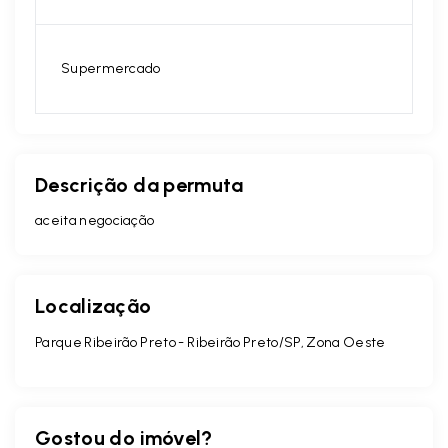
Supermercado
Descrição da permuta
aceita negociação
Localização
Parque Ribeirão Preto - Ribeirão Preto/SP, Zona Oeste
Gostou do imóvel?