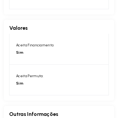
Valores
Aceita Financiamento:
Sim
Aceita Permuta:
Sim
Outras Informações