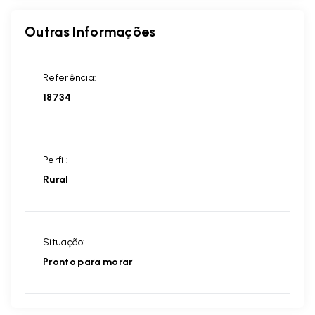
Outras Informações
Referência:
18734
Perfil:
Rural
Situação:
Pronto para morar