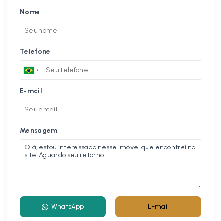
Nome
Telefone
E-mail
Mensagem
WhatsApp
E-mail