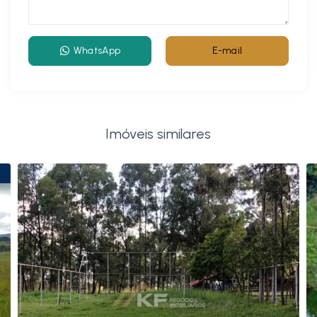
WhatsApp
E-mail
Imóveis similares