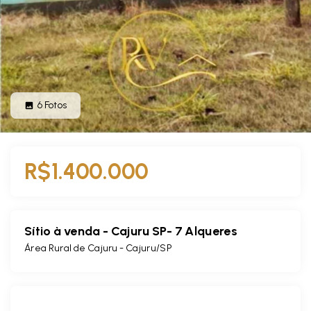
6
Fotos
R$1.400.000
Sítio à venda - Cajuru SP- 7 Alqueres
Área Rural de Cajuru - Cajuru/SP