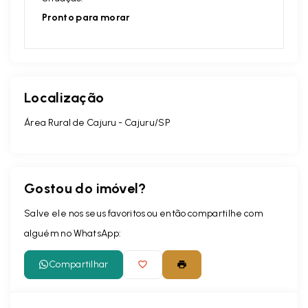
Pronto para morar
Localização
Área Rural de Cajuru - Cajuru/SP
Gostou do imóvel?
Salve ele nos seus favoritos ou então compartilhe com
alguém no WhatsApp:
Compartilhar