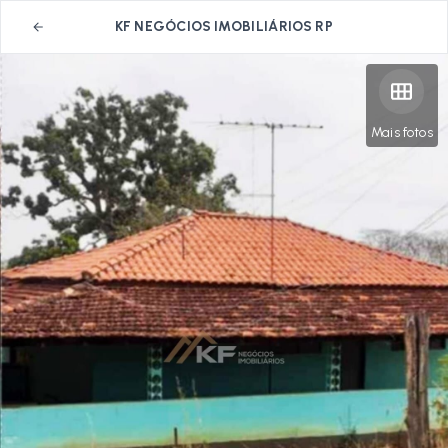
KF NEGÓCIOS IMOBILIÁRIOS RP
Mais fotos