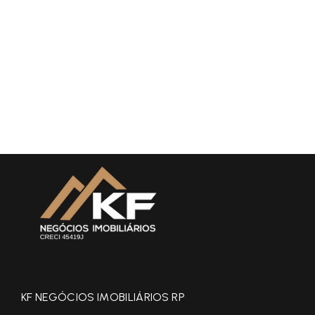
KF NEGÓCIOS IMOBILIÁRIOS RP