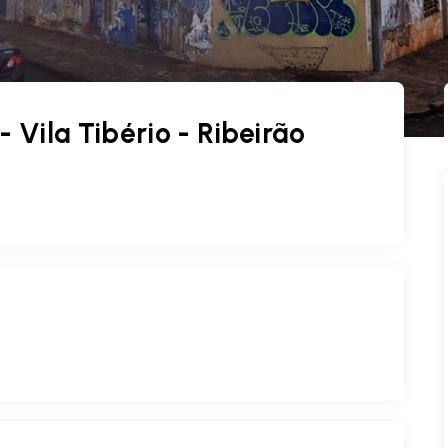
 Vila Tibério - Ribeirão