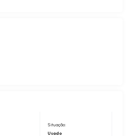
Situação:
Usado