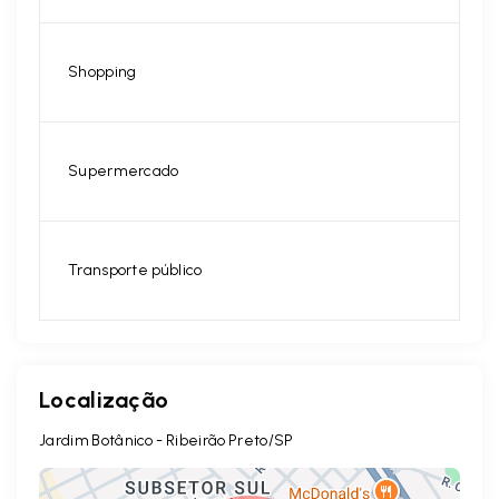
Shopping
Supermercado
Transporte público
Localização
Jardim Botânico - Ribeirão Preto/SP