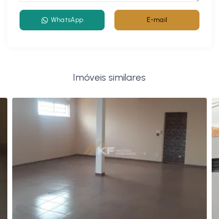
WhatsApp
E-mail
Imóveis similares