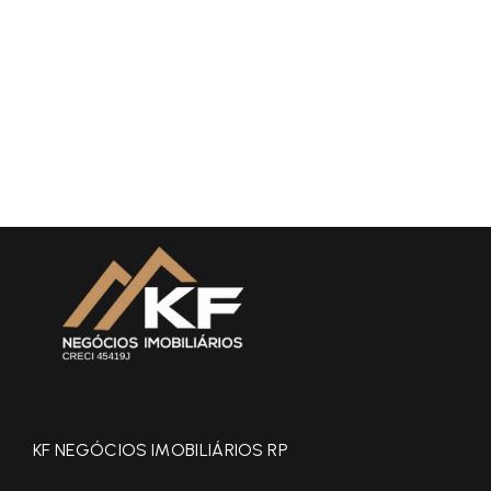
KF NEGÓCIOS IMOBILIÁRIOS RP