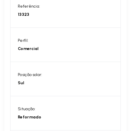
Referência:
13323
Perfil:
Comercial
Posição solar:
Sul
Situação:
Reformado