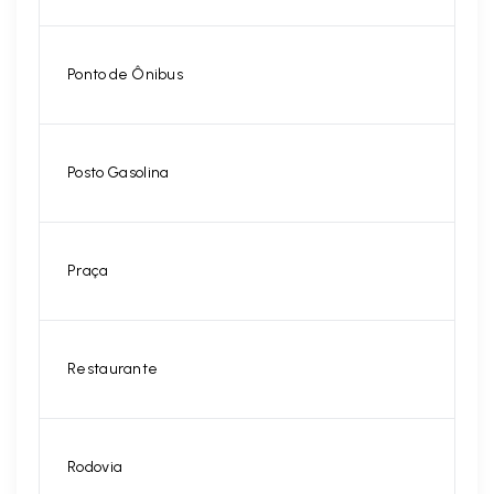
Ponto de Ônibus
Posto Gasolina
Praça
Restaurante
Rodovia