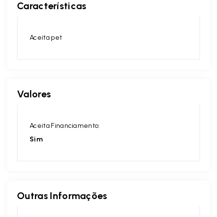
Características
Aceita pet
Valores
Aceita Financiamento:
Sim
Outras Informações