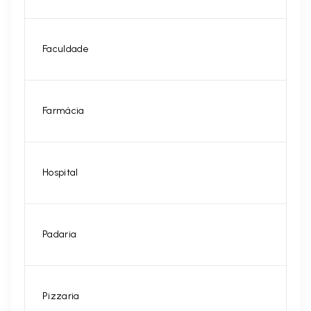
Faculdade
Farmácia
Hospital
Padaria
Pizzaria