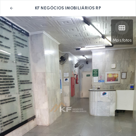
KF NEGÓCIOS IMOBILIÁRIOS RP
Mais fotos