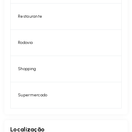
Restaurante
Rodovia
Shopping
Supermercado
Localização