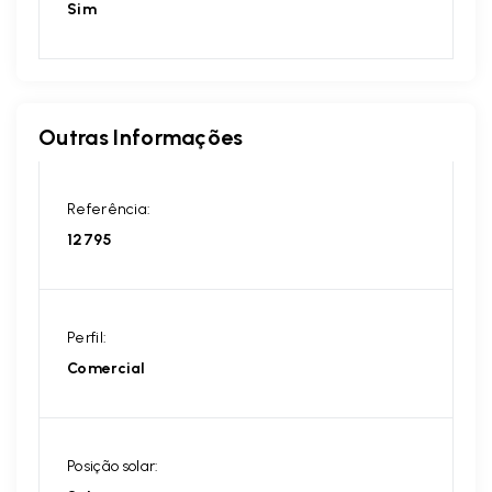
Sim
Outras Informações
Referência:
12795
Perfil:
Comercial
Posição solar: