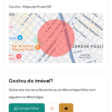
Centro - Ribeirão Preto/SP
Gostou do imóvel?
Leaflet
Salve ele nos seus favoritos ou então compartilhe com
alguém no WhatsApp:
Compartilhar