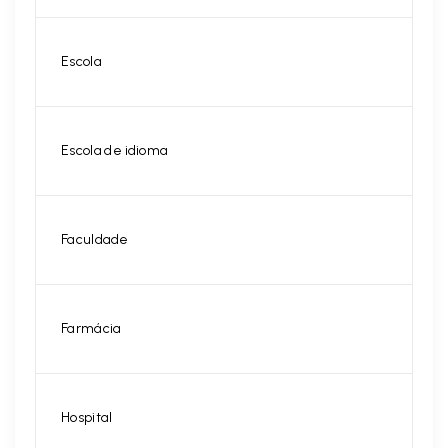
Escola
Escola de idioma
Faculdade
Farmácia
Hospital