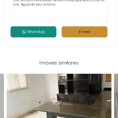
WhatsApp
E-mail
Imóveis similares