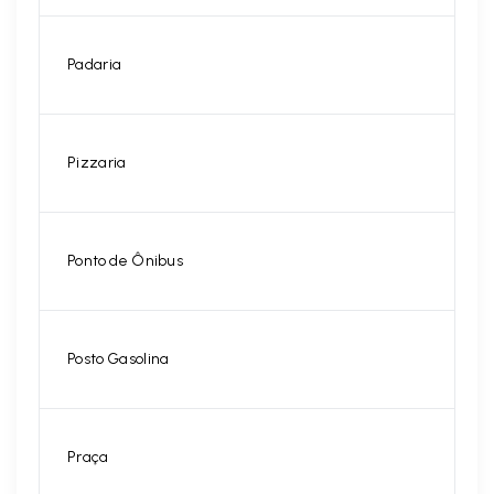
Padaria
Pizzaria
Ponto de Ônibus
Posto Gasolina
Praça