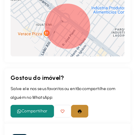
Gostou do imóvel?
Leaflet
Salve ele nos seus favoritos ou então compartilhe com
alguém no WhatsApp:
Compartilhar