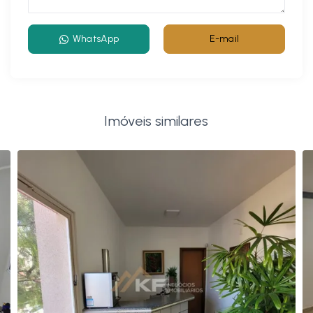
WhatsApp
E-mail
Imóveis similares