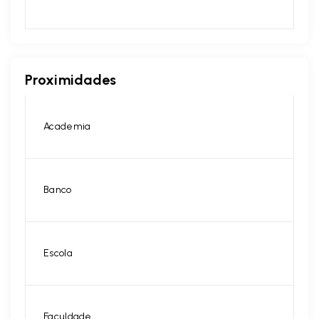
Proximidades
Academia
Banco
Escola
Faculdade