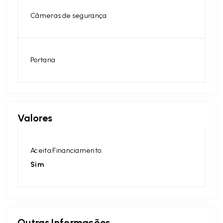
Câmeras de segurança
Portaria
Valores
Aceita Financiamento:
Sim
Outras Informações