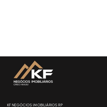
KF NEGÓCIOS IMOBILIÁRIOS RP