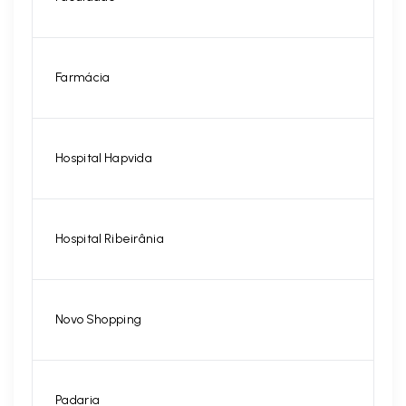
Farmácia
Hospital Hapvida
Hospital Ribeirânia
Novo Shopping
Padaria