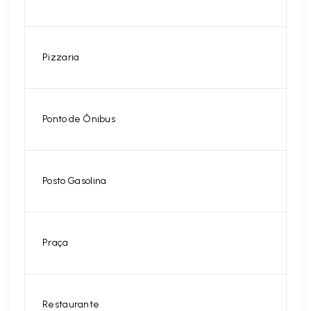
Pizzaria
Ponto de Ônibus
Posto Gasolina
Praça
Restaurante