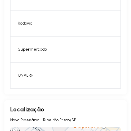
Rodovia
Supermercado
UNAERP
Localização
Nova Ribeirânia - Ribeirão Preto/SP