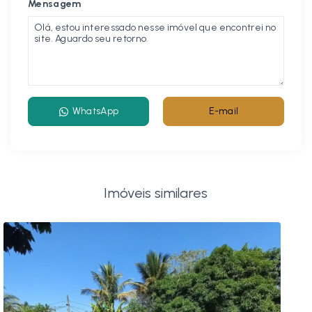
Mensagem
WhatsApp
E-mail
Imóveis similares