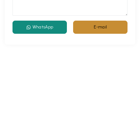
WhatsApp
E-mail