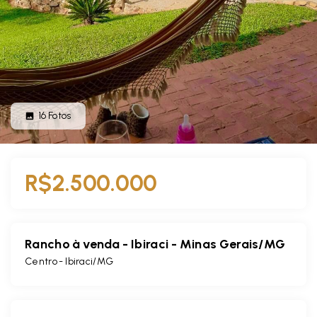
16
Fotos
R$2.500.000
Rancho à venda - Ibiraci - Minas Gerais/MG
Centro - Ibiraci/MG