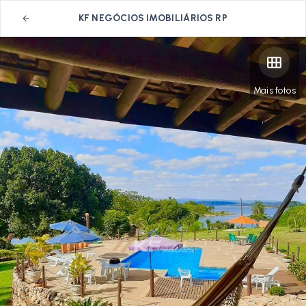
KF NEGÓCIOS IMOBILIÁRIOS RP
Mais fotos