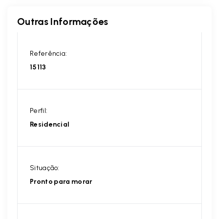
Outras Informações
Referência:
15113
Perfil:
Residencial
Situação:
Pronto para morar