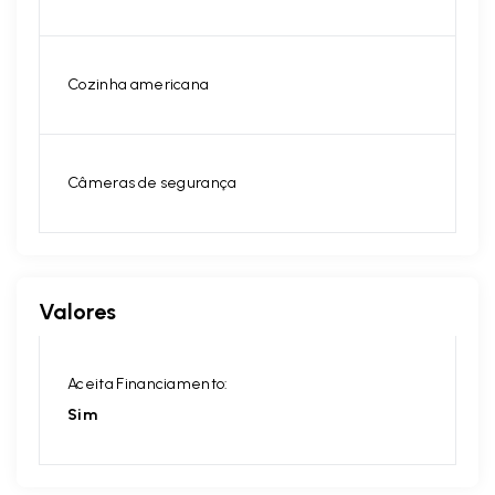
Cozinha americana
Câmeras de segurança
Valores
Aceita Financiamento:
Sim