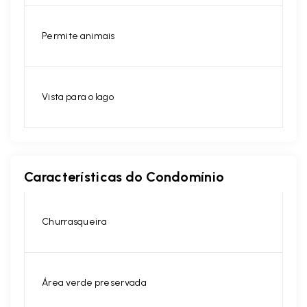
Permite animais
Vista para o lago
Características do Condomínio
Churrasqueira
Área verde preservada