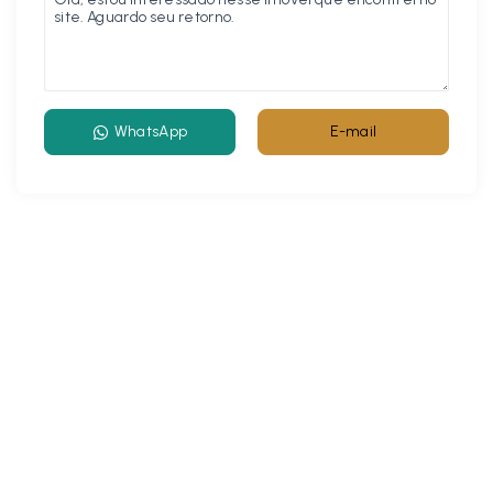
WhatsApp
E-mail