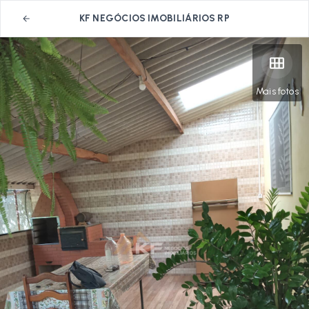
KF NEGÓCIOS IMOBILIÁRIOS RP
Mais fotos