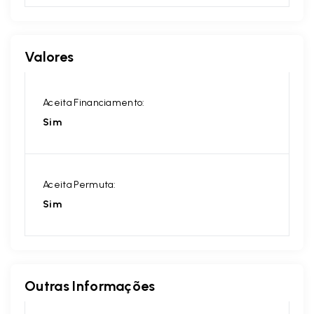
Valores
Aceita Financiamento:
Sim
Aceita Permuta:
Sim
Outras Informações