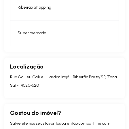
Ribeirão Shopping
Supermercado
Localização
Rua Galileu Galilei - Jardim Irajá - Ribeirão Preto/SP, Zona
Sul
- 14020-620
Gostou do imóvel?
Salve ele nos seus favoritos ou então compartilhe com