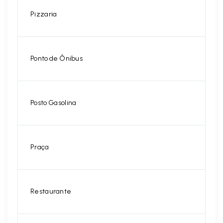
Pizzaria
Ponto de Ônibus
Posto Gasolina
Praça
Restaurante