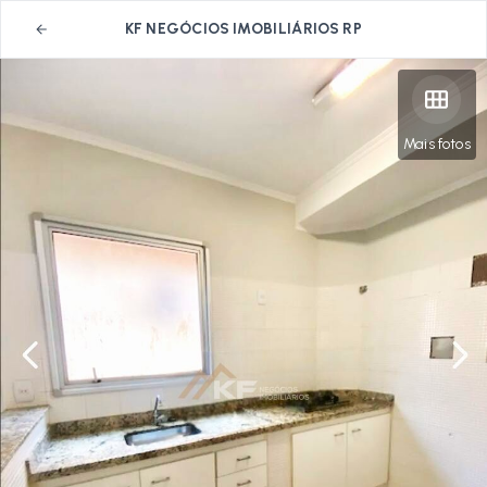
KF NEGÓCIOS IMOBILIÁRIOS RP
Mais fotos