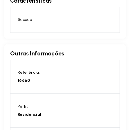
Características
Sacada
Outras Informações
Referência:
16660
Perfil:
Residencial