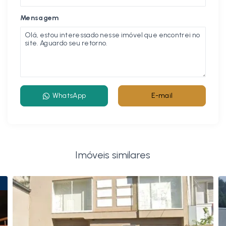
Mensagem
WhatsApp
E-mail
Imóveis similares