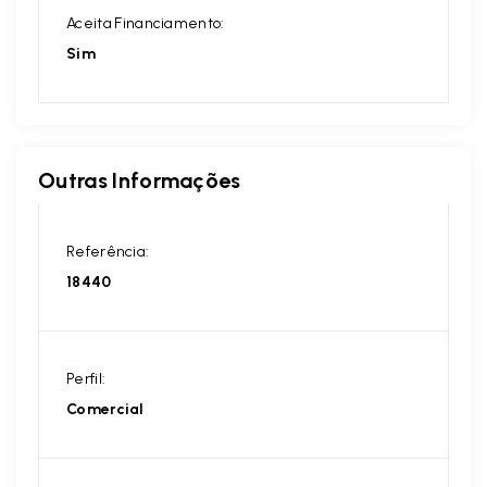
Aceita Financiamento:
Sim
Outras Informações
Referência:
18440
Perfil:
Comercial