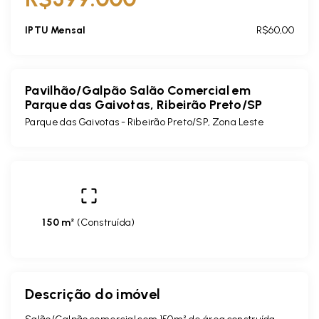
IPTU Mensal
R$60,00
Pavilhão/Galpão Salão Comercial em
Parque das Gaivotas, Ribeirão Preto/SP
Parque das Gaivotas - Ribeirão Preto/SP, Zona Leste
150 m²
(
Construída
)
Descrição do imóvel