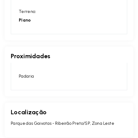
Terreno:
Plano
Proximidades
Padaria
Localização
Parque das Gaivotas - Ribeirão Preto/SP, Zona Leste