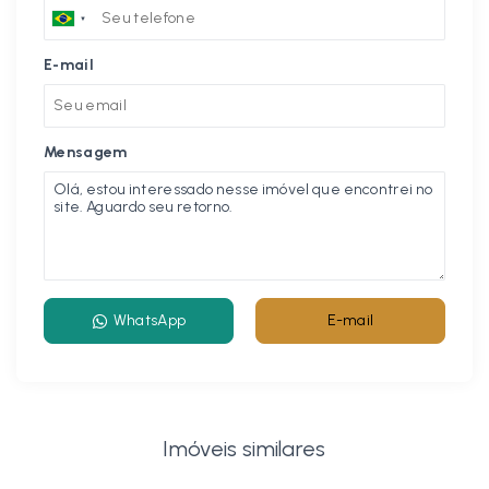
E-mail
Mensagem
WhatsApp
E-mail
Imóveis similares