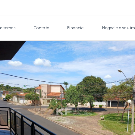
 somos
Contato
Financie
Negocie o seu im