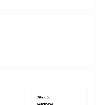
Situação:
Seminovo