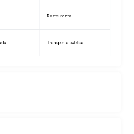
Restaurante
ado
Transporte público