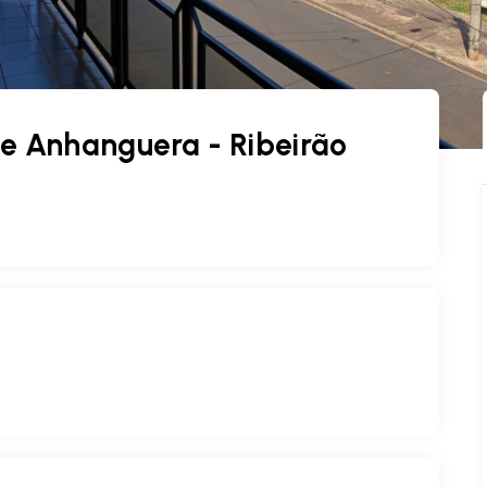
e Anhanguera - Ribeirão