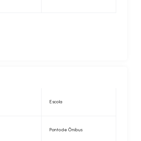
Escola
Ponto de Ônibus